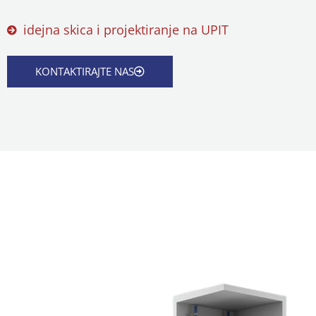
idejna skica i projektiranje na UPIT
KONTAKTIRAJTE NAS