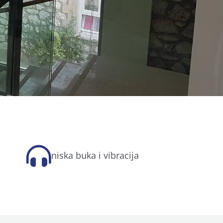
niska buka i vibracija