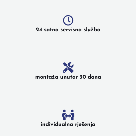
24 satna servisna služba
montaža unutar 30 dana
individualna rješenja