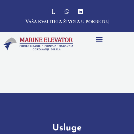
Vaša kvaliteta života
u pokretu.
Usluge