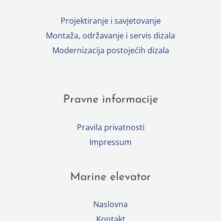
Projektiranje i savjetovanje
Montaža, održavanje i servis dizala
Modernizacija postojećih dizala
Pravne informacije
Pravila privatnosti
Impressum
Marine elevator
Naslovna
Kontakt