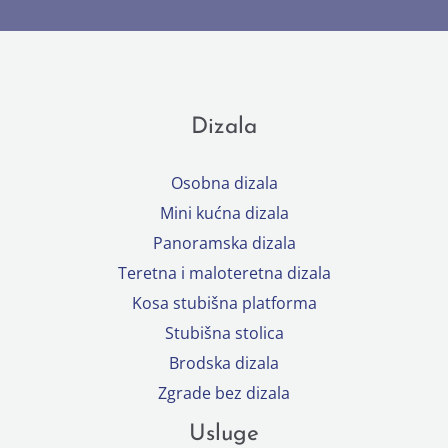
Dizala
Osobna dizala
Mini kućna dizala
Panoramska dizala
Teretna i maloteretna dizala
Kosa stubišna platforma
Stubišna stolica
Brodska dizala
Zgrade bez dizala
Usluge