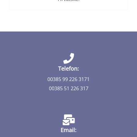
Telefon:
00385 99 226 3171
00385 51 226 317
Email: