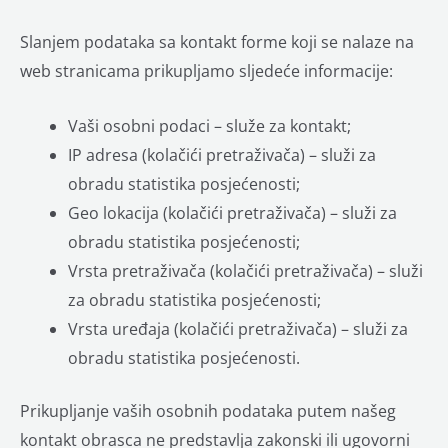
Slanjem podataka sa kontakt forme koji se nalaze na
web stranicama prikupljamo sljedeće informacije:
Vaši osobni podaci – služe za kontakt;
IP adresa (kolačići pretraživača) – služi za
obradu statistika posjećenosti;
Geo lokacija (kolačići pretraživača) – služi za
obradu statistika posjećenosti;
Vrsta pretraživača (kolačići pretraživača) – služi
za obradu statistika posjećenosti;
Vrsta uređaja (kolačići pretraživača) – služi za
obradu statistika posjećenosti.
Prikupljanje vaših osobnih podataka putem našeg
kontakt obrasca ne predstavlja zakonski ili ugovorni