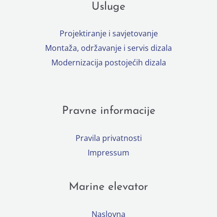
Usluge
Projektiranje i savjetovanje
Montaža, održavanje i servis dizala
Modernizacija postojećih dizala
Pravne informacije
Pravila privatnosti
Impressum
Marine elevator
Naslovna