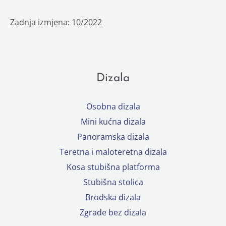
Zadnja izmjena: 10/2022
Dizala
Osobna dizala
Mini kućna dizala
Panoramska dizala
Teretna i maloteretna dizala
Kosa stubišna platforma
Stubišna stolica
Brodska dizala
Zgrade bez dizala